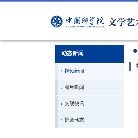
动态新闻
视频新闻
图片新闻
文联快讯
协会动态