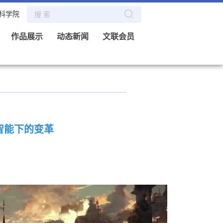
科学院
作品展示
动态新闻
文联会员
智能下的变革