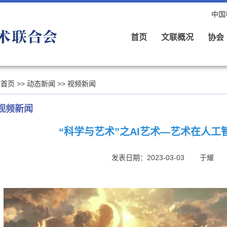
中国
首页
文联概况
协会
首页
>>
动态新闻
>>
视频新闻
视频新闻
“科学与艺术”之AI艺术—艺术在人工
发表日期：2023-03-03
于耀