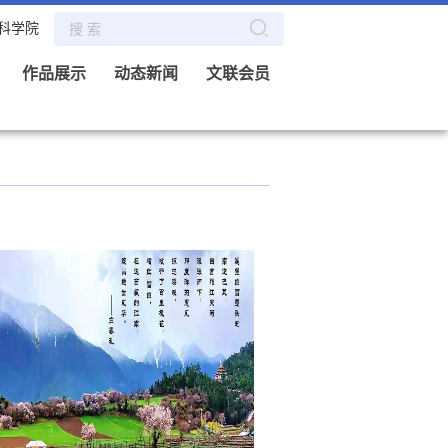
科学院
作品展示
动态新闻
文联会员