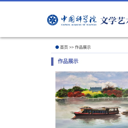
首页
>>
作品展示
作品展示