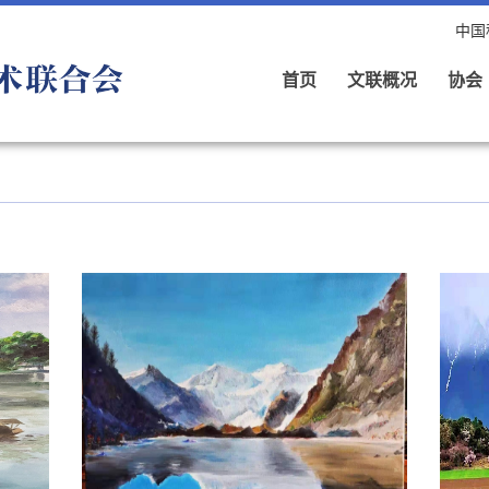
中国
首页
文联概况
协会