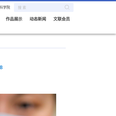
科学院
作品展示
动态新闻
文联会员
8