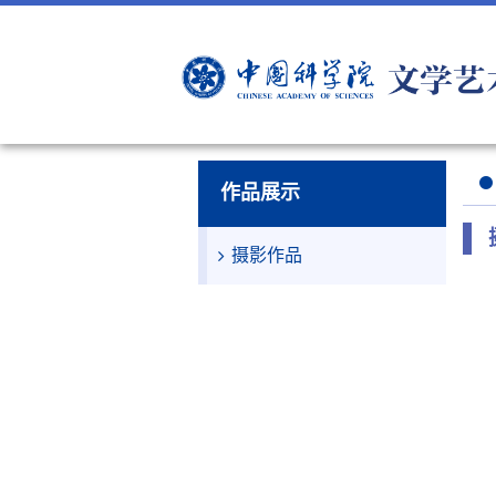
作品展示
摄影作品