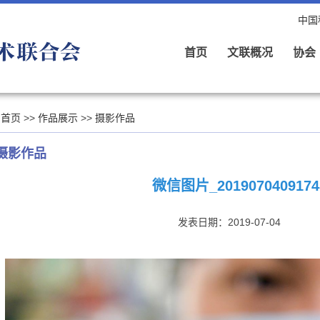
中国
首页
文联概况
协会
首页
>>
作品展示
>>
摄影作品
摄影作品
微信图片_2019070409174
发表日期：2019-07-04