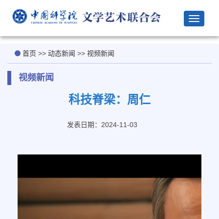
Toggle
navigat
首页
>>
动态新闻
>>
视频新闻
视频新闻
科技脊梁：周仁
发表日期：2024-11-03