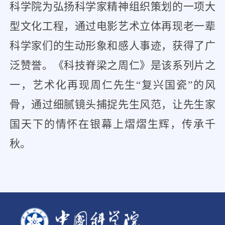
科学院为弘扬科学家精神组织策划的一项大
型文化工程，通过电影艺术立体再现老一辈
科学家们的生动形象和感人事迹，获得了广
泛赞誉。《科技脊梁之周仁》是该系列片之
一，艺术化再现周仁先生“复兴国瓷”的风
骨，通过细腻镜头捕捉先生风范，让先生家
国天下的情怀在银幕上熠熠生辉，传承千
秋。