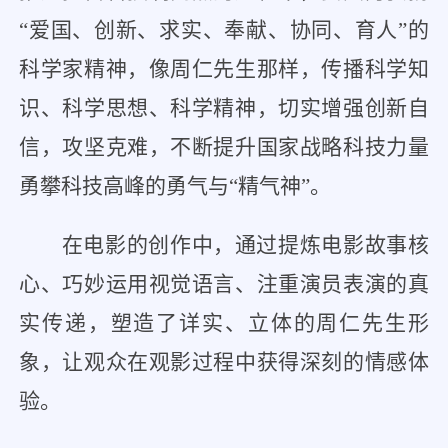
“爱国、创新、求实、奉献、协同、育人”的
科学家精神，像周仁先生那样，传播科学知
识、科学思想、科学精神，切实增强创新自
信，攻坚克难，不断提升国家战略科技力量
勇攀科技高峰的勇气与“精气神”。
在电影的创作中，通过提炼电影故事核
心、巧妙运用视觉语言、注重演员表演的真
实传递，塑造了详实、立体的周仁先生形
象，让观众在观影过程中获得深刻的情感体
验。