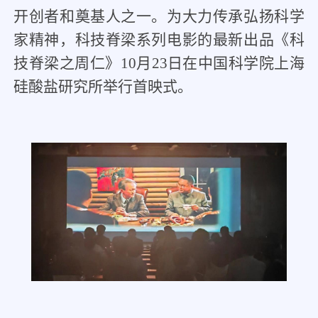
开创者和奠基人之一。为大力传承弘扬科学
家精神，科技脊梁系列电影的最新出品《科
技脊梁之周仁》10月23日在中国科学院上海
硅酸盐研究所举行首映式。