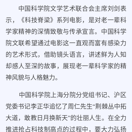
中国科学院文学艺术联合会主席刘剑表
示，《科技脊梁》系列电影，是对老一辈科
学家精神的深情致敬与传承宣言。中国科学
院文联希望通过电影这一直观而富有感染力
的艺术形式，借助镜头语言，讲述鲜为人知
却感人至深的故事，展现老一辈科学家的精
神风貌与人格魅力。
中国科学院上海分院分党组书记、沪区
党委书记李正华追忆了周仁先生“荆棘丛中拓
大道，敢教日月换新天”的壮丽人生。在全力
推进抢占科技制高点的过程中，要大力弘扬