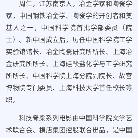
周仁，江苏南京人，冶金学家和陶瓷学
家，中国钢铁冶金学、陶瓷学的开创者和奠
基人之一，中国科学院首批学部委员（院
士）。新中国成立后，历任中国科学院工学
实验馆馆长、冶金陶瓷研究所所长、上海冶
金研究所所长、上海硅酸盐化学与工学研究
所所长、中国科学院上海分院副院长、故宫
博物院专门委员、上海科技大学首任校长等
职。
科技脊梁系列电影由中国科学院文学艺
术联合会、横店集团控股联合出品，是中国