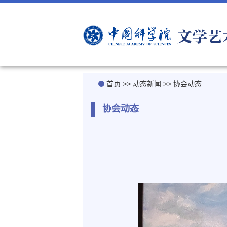
首页
>>
动态新闻
>>
协会动态
协会动态