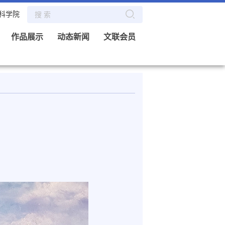
科学院
作品展示
动态新闻
文联会员