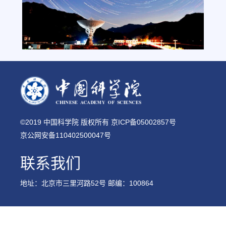
©2019 中国科学院 版权所有 京ICP备05002857号
京公网安备110402500047号
联系我们
地址：北京市三里河路52号 邮编：100864