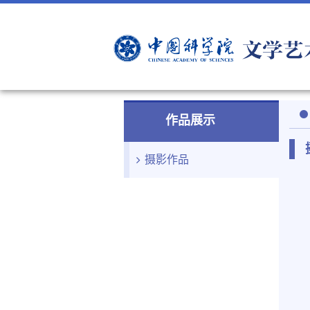
作品展示
摄影作品