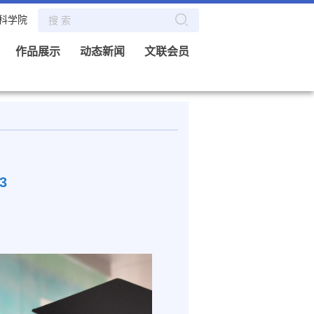
科学院
作品展示
动态新闻
文联会员
3