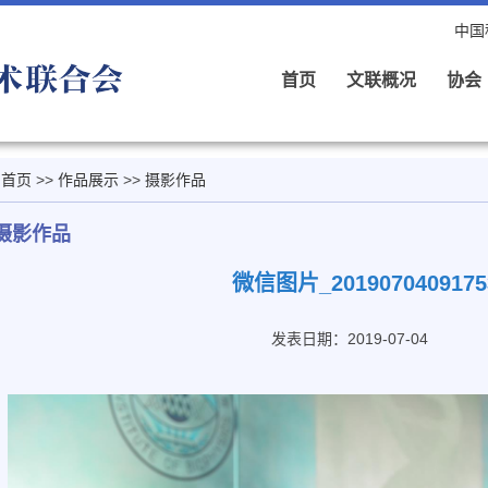
中国
首页
文联概况
协会
首页
>>
作品展示
>>
摄影作品
摄影作品
微信图片_2019070409175
发表日期：2019-07-04